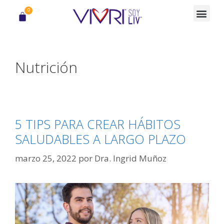
0
Nutrición
5 TIPS PARA CREAR HÁBITOS
SALUDABLES A LARGO PLAZO
marzo 25, 2022
por
Dra. Ingrid Muñoz