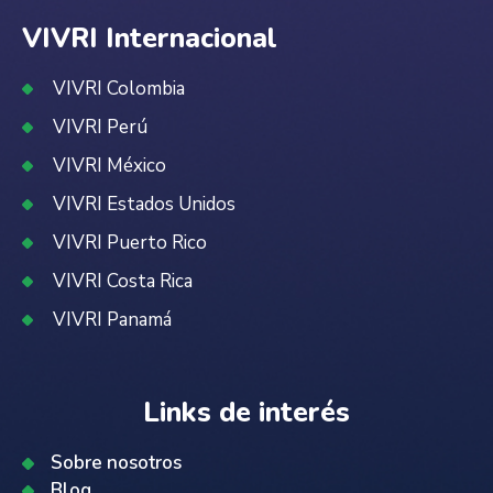
VIVRI Internacional
VIVRI Colombia
VIVRI Perú
VIVRI México
VIVRI Estados Unidos
VIVRI Puerto Rico
VIVRI Costa Rica
VIVRI Panamá
Links de interés
Sobre nosotros
Blog