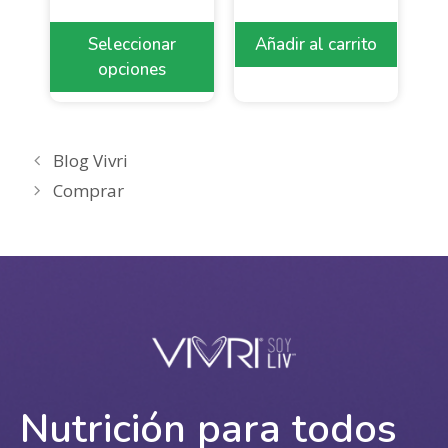
Seleccionar
Añadir al carrito
opciones
Blog Vivri
Comprar
Nutrición para todos