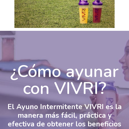
¿Cómo ayunar
con VIVRI?
El Ayuno Intermitente VIVRI es la
manera más fácil, práctica y
efectiva de obtener los beneficios