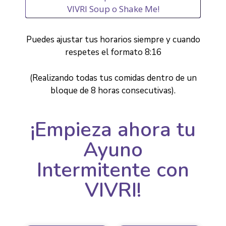
VIVRI Soup o Shake Me!
Puedes ajustar tus horarios siempre y cuando
respetes el formato 8:16
(Realizando todas tus comidas dentro de un
bloque de 8 horas consecutivas).
¡Empieza ahora tu
Ayuno
Intermitente con
VIVRI!