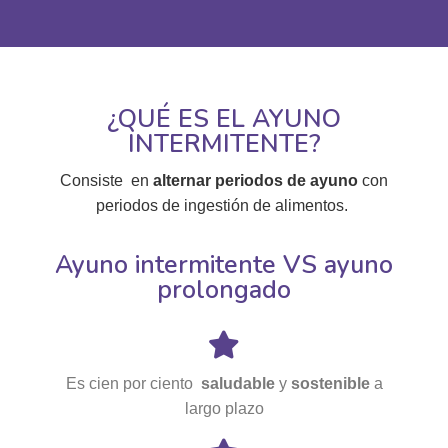
¿QUÉ ES EL AYUNO
INTERMITENTE?
Consiste en
alternar periodos de ayuno
con
periodos de ingestión de alimentos.
Ayuno intermitente VS ayuno
prolongado
Es cien por ciento
saludable
y
sostenible
a
largo plazo