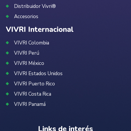
Distribuidor Vivri®
Accesorios
VIVRI Internacional
VIVRI Colombia
VIVRI Perú
VIVRI México
VIVRI Estados Unidos
VIVRI Puerto Rico
VIVRI Costa Rica
VIVRI Panamá
Links de interés