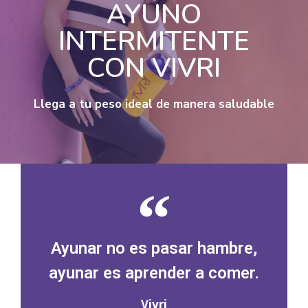
AYUNO
INTERMITENTE
CON VIVRI
Llega a tu peso ideal de manera saludable
Ayunar no es pasar hambre,
ayunar es aprender a comer.
Vivri