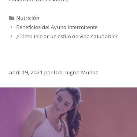
Nutrición
Beneficios del Ayuno Intermitente
¿Cómo iniciar un estilo de vida saludable?
abril 19, 2021
por
Dra. Ingrid Muñoz