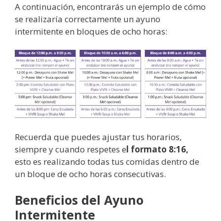
A continuación, encontrarás un ejemplo de cómo
se realizaría correctamente un ayuno
intermitente en bloques de ocho horas:
Recuerda que puedes ajustar tus horarios,
siempre y cuando respetes e
l formato 8:16,
esto es realizando todas tus comidas dentro de
un bloque de ocho horas consecutivas.
Beneficios del Ayuno
Intermitente