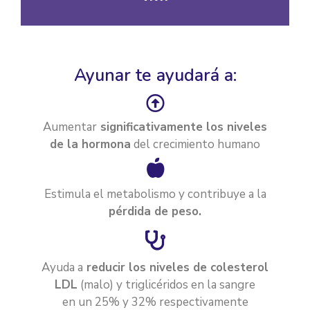
Ayunar te ayudará a:
Aumentar
significativamente los niveles
de la hormona
del crecimiento humano
Estimula el metabolismo y contribuye a la
pérdida de peso.
Ayuda a
reducir los niveles de colesterol
LDL
(malo) y triglicéridos en la sangre
en un 25% y 32% respectivamente