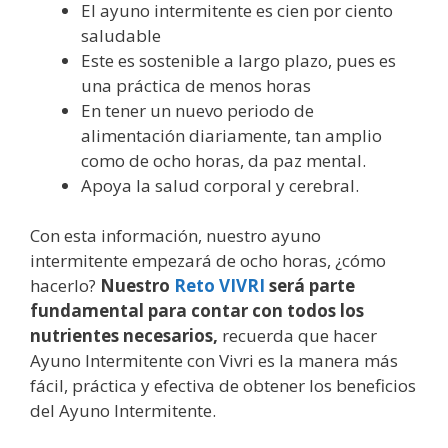
El ayuno intermitente es cien por ciento
saludable
Este es sostenible a largo plazo, pues es
una práctica de menos horas
En tener un nuevo periodo de
alimentación diariamente, tan amplio
como de ocho horas, da paz mental.
Apoya la salud corporal y cerebral.
Con esta información, nuestro ayuno
intermitente empezará de ocho horas, ¿cómo
hacerlo?
Nuestro
Reto VIVRI
será parte
fundamental para contar con todos los
nutrientes necesarios,
recuerda que hacer
Ayuno Intermitente con Vivri es la manera más
fácil, práctica y efectiva de obtener los beneficios
del Ayuno Intermitente.