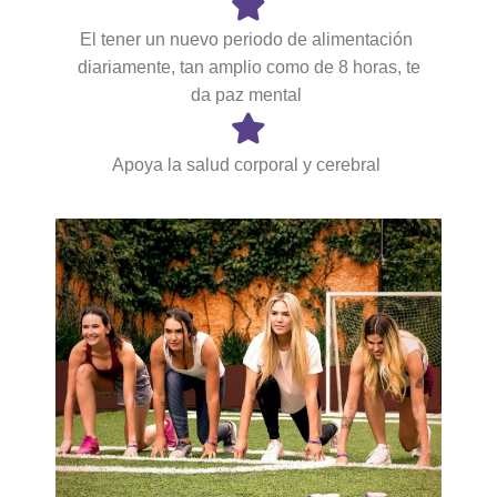
El tener un nuevo periodo de alimentación
diariamente, tan amplio como de 8 horas, te
da paz mental
Apoya la salud corporal y cerebral