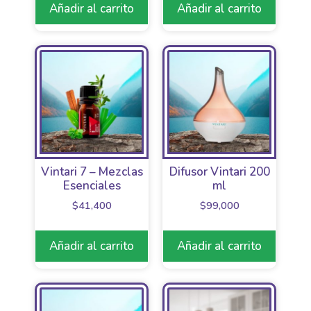
Añadir al carrito
Añadir al carrito
Vintari 7 – Mezclas
Difusor Vintari 200
Esenciales
ml
$
41,400
$
99,000
Añadir al carrito
Añadir al carrito