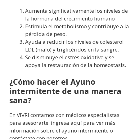
Aumenta significativamente los niveles de
la hormona del crecimiento humano
Estimula el metabolismo y contribuye a la
pérdida de peso.
Ayuda a reducir los niveles de colesterol
LDL (malo) y triglicéridos en la sangre.
Se disminuye el estrés oxidativo y se
apoya la restauración de la homeostasis.
¿Cómo hacer el Ayuno
intermitente de una manera
sana?
En VIVRI contamos con médicos especialistas
para asesorarte, ingresa aquí para ver más
información sobre el ayuno intermitente o
contáctate con nosotros.