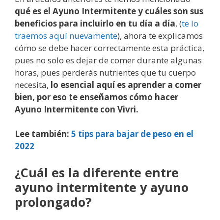
qué es el Ayuno Intermitente y cuáles son sus
beneficios para incluirlo en tu día a día
, (
te lo
traemos aquí nuevamente
), ahora te explicamos
cómo se debe hacer correctamente esta práctica,
pues no solo es dejar de comer durante algunas
horas, pues perderás nutrientes que tu cuerpo
necesita,
lo esencial aquí es aprender a comer
bien, por eso te enseñamos cómo hacer
Ayuno Intermitente con Vivri.
Lee también:
5 tips para bajar de peso en el
2022
¿Cuál es la diferente entre
ayuno intermitente y ayuno
prolongado?