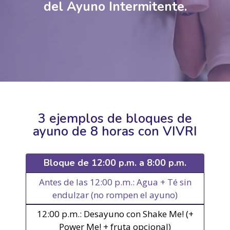
del Ayuno Intermitente.
3 ejemplos de bloques de
ayuno de 8 horas con VIVRI
Bloque de 12:00 p.m. a 8:00 p.m.
Antes de las 12:00 p.m.: Agua + Té sin
endulzar (no rompen el ayuno)
12:00 p.m.: Desayuno con Shake Me! (+
Power Me! + fruta opcional)