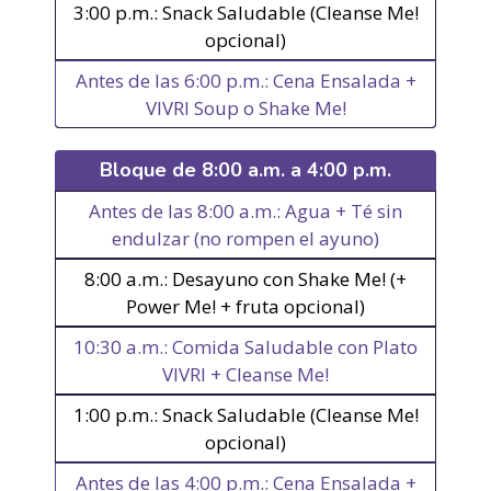
3:00 p.m.: Snack Saludable (Cleanse Me!
opcional)
Antes de las 6:00 p.m.: Cena Ensalada +
VIVRI Soup o Shake Me!
Bloque de 8:00 a.m. a 4:00 p.m.
Antes de las 8:00 a.m.: Agua + Té sin
endulzar (no rompen el ayuno)
8:00 a.m.: Desayuno con Shake Me! (+
Power Me! + fruta opcional)
10:30 a.m.: Comida Saludable con Plato
VIVRI + Cleanse Me!
1:00 p.m.: Snack Saludable (Cleanse Me!
opcional)
Antes de las 4:00 p.m.: Cena Ensalada +