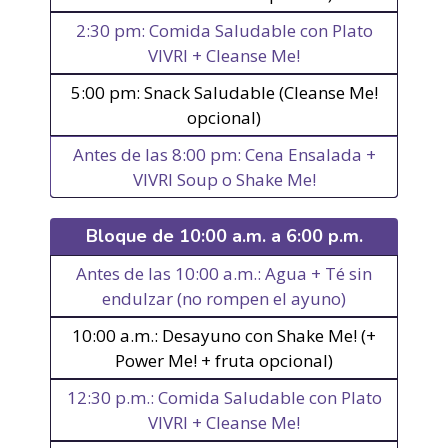
2:30 pm: Comida Saludable con Plato
VIVRI + Cleanse Me!
5:00 pm: Snack Saludable (Cleanse Me!
opcional)
Antes de las 8:00 pm: Cena Ensalada +
VIVRI Soup o Shake Me!
Bloque de 10:00 a.m. a 6:00 p.m.
Antes de las 10:00 a.m.: Agua + Té sin
endulzar (no rompen el ayuno)
10:00 a.m.: Desayuno con Shake Me! (+
Power Me! + fruta opcional)
12:30 p.m.: Comida Saludable con Plato
VIVRI + Cleanse Me!