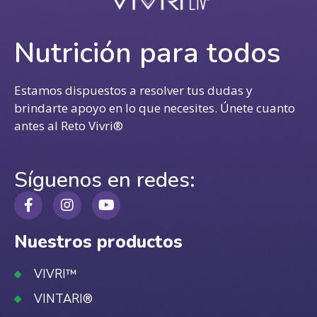
Nutrición para todos
Estamos dispuestos a resolver tus dudas y
brindarte apoyo en lo que necesites. Únete cuanto
antes al Reto Vivri®
Síguenos en redes:
Nuestros productos
VIVRI™
VINTARI®