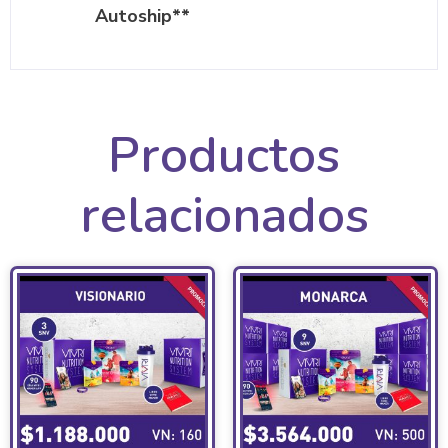
Autoship**
Productos
relacionados