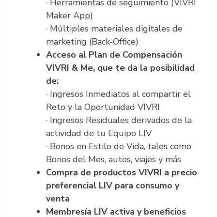
· Herramientas de seguimiento (VIVRI
Maker App)
· Múltiples materiales digitales de
marketing (Back-Office)
Acceso al Plan de Compensación
VIVRI & Me, que te da la posibilidad
de:
· Ingresos Inmediatos al compartir el
Reto y la Oportunidad VIVRI
· Ingresos Residuales derivados de la
actividad de tu Equipo LIV
· Bonos en Estilo de Vida, tales como
Bonos del Mes, autos, viajes y más
Compra de productos VIVRI a precio
preferencial LIV para consumo y
venta
Membresía LIV activa y beneficios