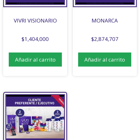
VIVRI VISIONARIO
MONARCA
$
1,404,000
$
2,874,707
Añadir al carrito
Añadir al carrito