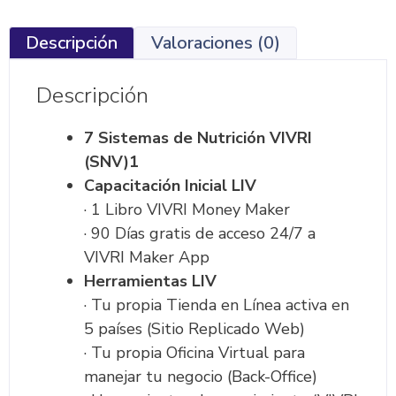
Descripción
Valoraciones (0)
Descripción
7 Sistemas de Nutrición VIVRI
(SNV)1
Capacitación Inicial LIV
· 1 Libro VIVRI Money Maker
· 90 Días gratis de acceso 24/7 a
VIVRI Maker App
Herramientas LIV
· Tu propia Tienda en Línea activa en
5 países (Sitio Replicado Web)
· Tu propia Oficina Virtual para
manejar tu negocio (Back-Office)