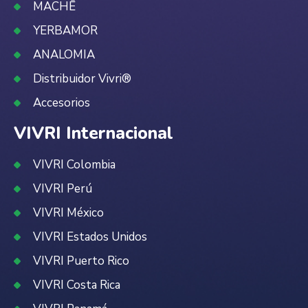
MACHĒ
YERBAMOR
ANALOMIA
Distribuidor Vivri®
Accesorios
VIVRI Internacional
VIVRI Colombia
VIVRI Perú
VIVRI México
VIVRI Estados Unidos
VIVRI Puerto Rico
VIVRI Costa Rica