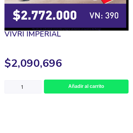
VIVRI IMPERIAL
$
2,090,696
Añadir al carrito