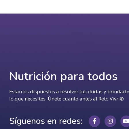
Nutrición para todos
Estamos dispuestos a resolver tus dudas y brindart
lo que necesites. Únete cuanto antes al Reto Vivri®
Síguenos en redes: