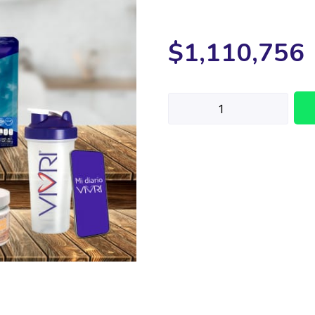
$
1,110,756