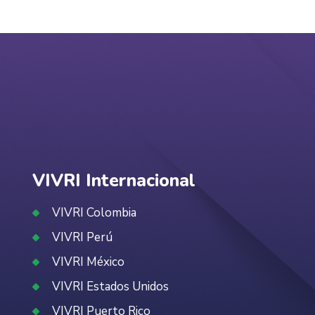
VIVRI Internacional
VIVRI Colombia
VIVRI Perú
VIVRI México
VIVRI Estados Unidos
VIVRI Puerto Rico