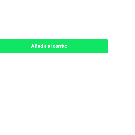
Añadir al carrito