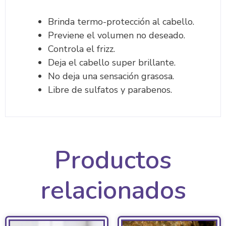
Brinda termo-protección al cabello.
Previene el volumen no deseado.
Controla el frizz.
Deja el cabello super brillante.
No deja una sensación grasosa.
Libre de sulfatos y parabenos.
Productos
relacionados