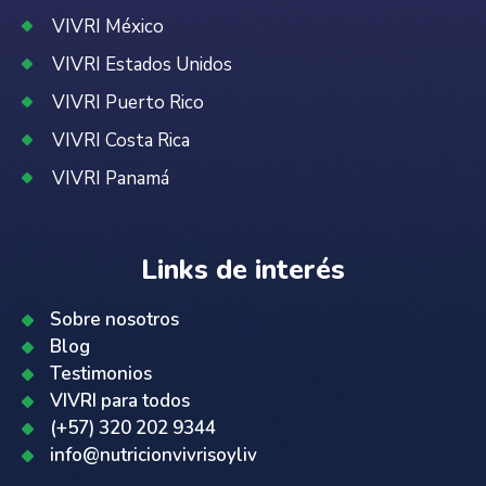
VIVRI México
VIVRI Estados Unidos
VIVRI Puerto Rico
VIVRI Costa Rica
VIVRI Panamá
Links de interés
Sobre nosotros
Blog
Testimonios
VIVRI para todos
(+57) 320 202 9344
info@nutricionvivrisoyliv