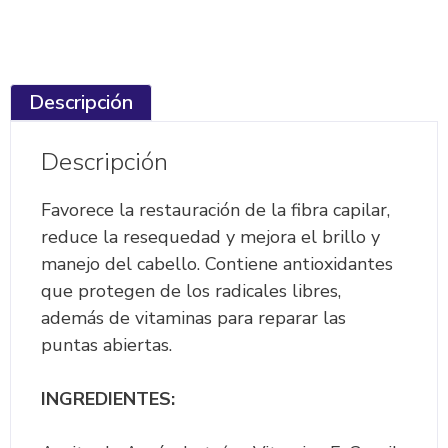
Descripción
Descripción
Favorece la restauración de la fibra capilar,
reduce la resequedad y mejora el brillo y
manejo del cabello. Contiene antioxidantes
que protegen de los radicales libres,
además de vitaminas para reparar las
puntas abiertas.
INGREDIENTES: