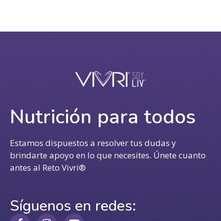
Nutrición para todos
Estamos dispuestos a resolver tus dudas y
brindarte apoyo en lo que necesites. Únete cuanto
antes al Reto Vivri®
Síguenos en redes: