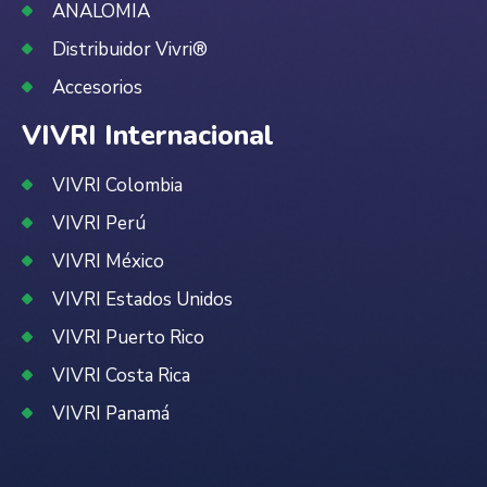
ANALOMIA
Distribuidor Vivri®
Accesorios
VIVRI Internacional
VIVRI Colombia
VIVRI Perú
VIVRI México
VIVRI Estados Unidos
VIVRI Puerto Rico
VIVRI Costa Rica
VIVRI Panamá