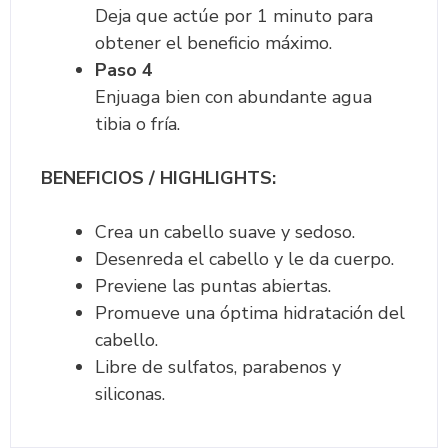
Deja que actúe por 1 minuto para
obtener el beneficio máximo.
Paso 4
Enjuaga bien con abundante agua
tibia o fría.
BENEFICIOS / HIGHLIGHTS:
Crea un cabello suave y sedoso.
Desenreda el cabello y le da cuerpo.
Previene las puntas abiertas.
Promueve una óptima hidratación del
cabello.
Libre de sulfatos, parabenos y
siliconas.