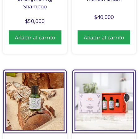
Shampoo
$
40,000
$
50,000
Añadir al carrito
Añadir al carrito