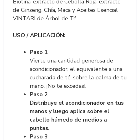
Biotina, extracto de Cebolla Roja, extracto
de Ginseng, Chía, Maca y Aceites Esencial
VINTARI de Árbol de Té.
USO / APLICACIÓN:
Paso 1
Vierte una cantidad generosa de
acondicionador, el equivalente a una
cucharada de té, sobre la palma de tu
mano. ¡No te excedas!.
Paso 2
Distribuye el acondicionador en tus
manos y luego aplica sobre el
cabello húmedo de medios a
puntas.
Paso 3