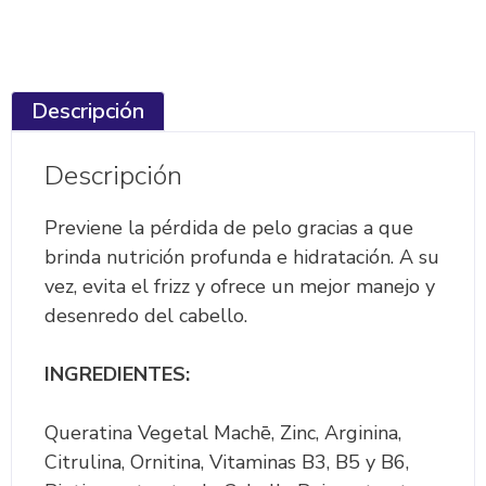
Descripción
Descripción
Previene la pérdida de pelo gracias a que
brinda nutrición profunda e hidratación. A su
vez, evita el frizz y ofrece un mejor manejo y
desenredo del cabello.
INGREDIENTES:
Queratina Vegetal Machē, Zinc, Arginina,
Citrulina, Ornitina, Vitaminas B3, B5 y B6,