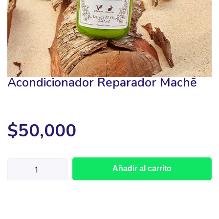
Acondicionador Reparador Machē
$
50,000
Añadir al carrito