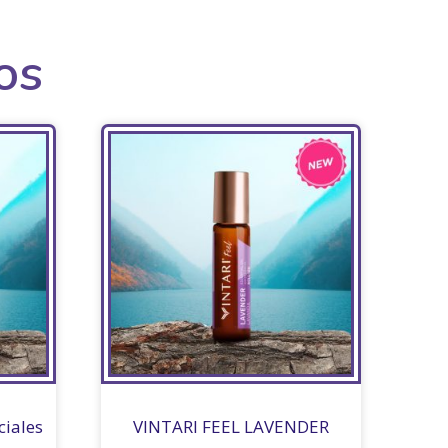
os
ciales
VINTARI FEEL LAVENDER