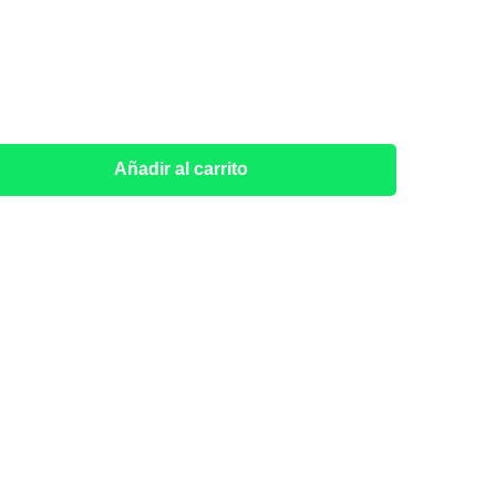
Añadir al carrito